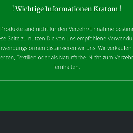
! Wichtige Informationen Kratom !
Produkte sind nicht für den Verzehr/Einnahme bestim
iese Seite zu nutzen Die von uns empfohlene Verwendun
nwendungsformen distanzieren wir uns. Wir verkaufen K
Kerzen, Textilien oder als Naturfarbe. Nicht zum Verzeh
fernhalten.