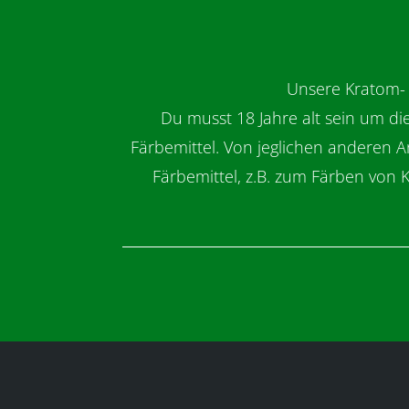
Unsere Kratom- 
Du musst 18 Jahre alt sein um d
Färbemittel. Von jeglichen anderen A
Färbemittel, z.B. zum Färben von 