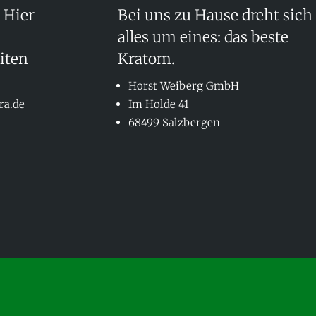
 Hier
Bei uns zu Hause dreht sich
alles um eines: das beste
iten
Kratom.
Horst Weiberg GmbH
ra.de
Im Holde 41
68499 Salzbergen