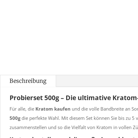
Beschreibung
Probierset 500g – Die ultimative Krato
Für alle, die
Kratom kaufen
und die volle Bandbreite an So
500g
die perfekte Wahl. Mit diesem Set können Sie bis zu 5 
zusammenstellen und so die Vielfalt von Kratom in vollen Z