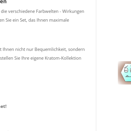
zen
, die verschiedene Farbwelten - Wirkungen
ten Sie ein Set, das Ihnen maximale
t Ihnen nicht nur Bequemlichkeit, sondern
stellen Sie Ihre eigene Kratom-Kollektion
et!