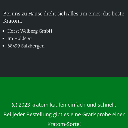
Bei uns zu Hause dreht sich alles um eines: das beste
Kratom.
Horst Weiberg GmbH
Im Holde 41
68499 Salzbergen
(c) 2023
kratom kaufen
einfach und schnell.
Bei
jeder Bestellung gibt es eine Gratisprobe einer
Kratom-Sorte!