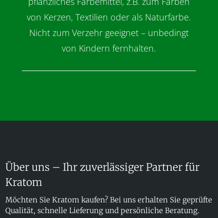
pflanzliches Färbemittel, z.B. zum Färben
von Kerzen, Textilien oder als Naturfarbe.
Nicht zum Verzehr geeignet – unbedingt
von Kindern fernhalten.
Über uns – Ihr zuverlässiger Partner für
Kratom
Möchten Sie Kratom kaufen? Bei uns erhalten Sie geprüfte
Qualität, schnelle Lieferung und persönliche Beratung.