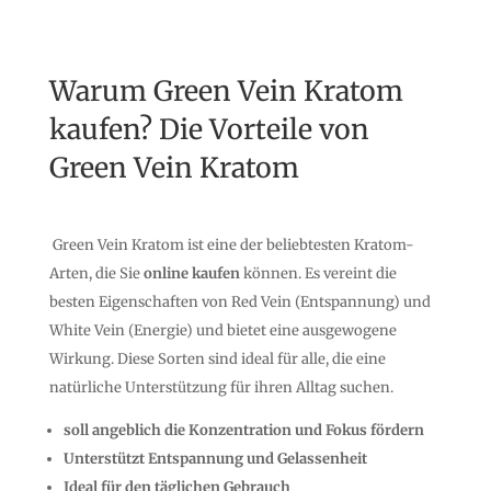
Warum Green Vein Kratom
kaufen? Die Vorteile von
Green Vein Kratom
Green Vein Kratom ist eine der beliebtesten Kratom-
Arten, die Sie
online kaufen
können. Es vereint die
besten Eigenschaften von Red Vein (Entspannung) und
White Vein (Energie) und bietet eine ausgewogene
Wirkung. Diese Sorten sind ideal für alle, die eine
natürliche Unterstützung für ihren Alltag suchen.
soll angeblich die Konzentration und Fokus fördern
Unterstützt Entspannung und Gelassenheit
Ideal für den täglichen Gebrauch