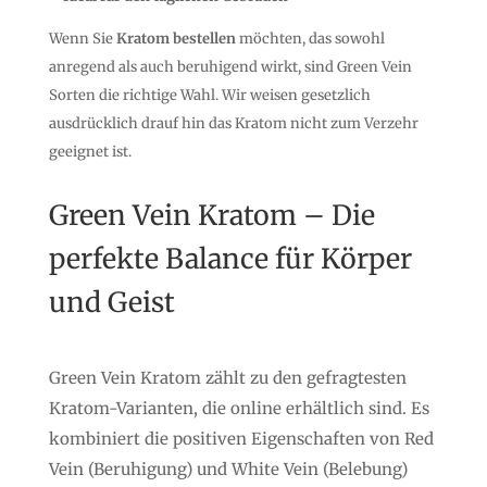
Wenn Sie
Kratom bestellen
möchten, das sowohl
anregend als auch beruhigend wirkt, sind Green Vein
Sorten die richtige Wahl. Wir weisen gesetzlich
ausdrücklich drauf hin das Kratom nicht zum Verzehr
geeignet ist.
Green Vein Kratom – Die
perfekte Balance für Körper
und Geist
Green Vein Kratom zählt zu den gefragtesten
Kratom-Varianten, die online erhältlich sind. Es
kombiniert die positiven Eigenschaften von Red
Vein (Beruhigung) und White Vein (Belebung)