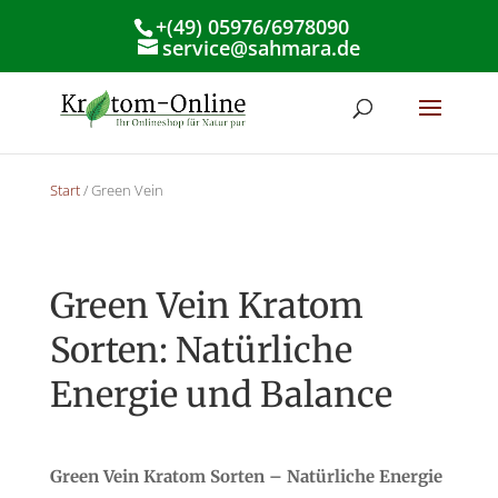
+(49) 05976/6978090
service@sahmara.de
Start
/ Green Vein
Green Vein Kratom
Sorten: Natürliche
Energie und Balance
Green Vein Kratom Sorten – Natürliche Energie