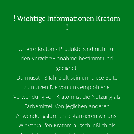
! Wichtige Informationen Kratom
!
Unsere Kratom- Produkte sind nicht für
den Verzehr/Einnahme bestimmt und
geeignet!
Du musst 18 Jahre alt sein um diese Seite
zu nutzen Die von uns empfohlene
Verwendung von Kratom ist die Nutzung als
Färbemittel. Von jeglichen anderen
Anwendungsformen distanzieren wir uns.
Wir verkaufen Kratom ausschließlich als