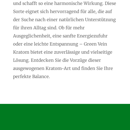
und schafft so eine harmonische Wirkung. Diese
Sorte eignet sich hervorragend für alle, die auf
der Suche nach einer natürlichen Unterstützung
für ihren Alltag sind. Ob für mehr
Ausgeglichenheit, eine sanfte Energiezufuhr
oder eine leichte Entspannung – Green Vein
Kratom bietet eine zuverlässige und vielseitige
Lösung. Entdecken Sie die Vorzüge dieser
ausgewogenen Kratom-Art und finden Sie Ihre
perfekte Balance.