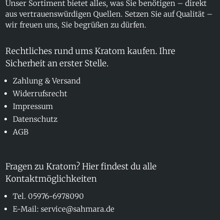
Unser Sortiment bietet alles, was Sie benötigen – direkt
aus vertrauenswürdigen Quellen. Setzen Sie auf Qualität –
wir freuen uns, Sie begrüßen zu dürfen.
Rechtliches rund ums Kratom kaufen. Ihre
Sicherheit an erster Stelle.
Zahlung & Versand
Widerrufsrecht
Impressum
Datenschutz
AGB
Fragen zu Kratom? Hier findest du alle
Kontaktmöglichkeiten
Tel. 05976-6978090
E-Mail: service@sahmara.de