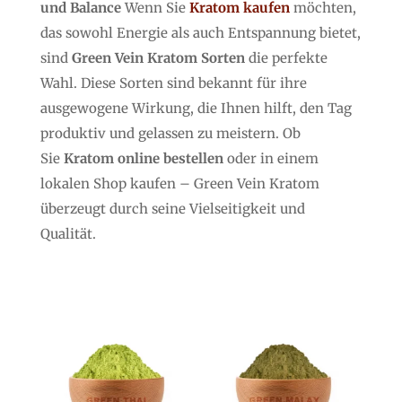
und Balance
Wenn Sie
Kratom kaufen
möchten,
das sowohl Energie als auch Entspannung bietet,
sind
Green Vein Kratom Sorten
die perfekte
Wahl. Diese Sorten sind bekannt für ihre
ausgewogene Wirkung, die Ihnen hilft, den Tag
produktiv und gelassen zu meistern. Ob
Sie
Kratom online bestellen
oder in einem
lokalen Shop kaufen – Green Vein Kratom
überzeugt durch seine Vielseitigkeit und
Qualität.