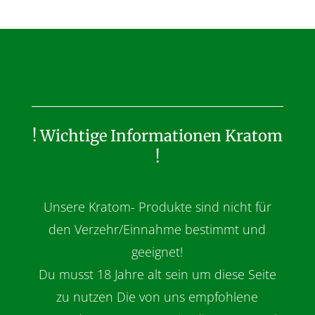
! Wichtige Informationen Kratom
!
Unsere Kratom- Produkte sind nicht für
den Verzehr/Einnahme bestimmt und
geeignet!
Du musst 18 Jahre alt sein um diese Seite
zu nutzen Die von uns empfohlene