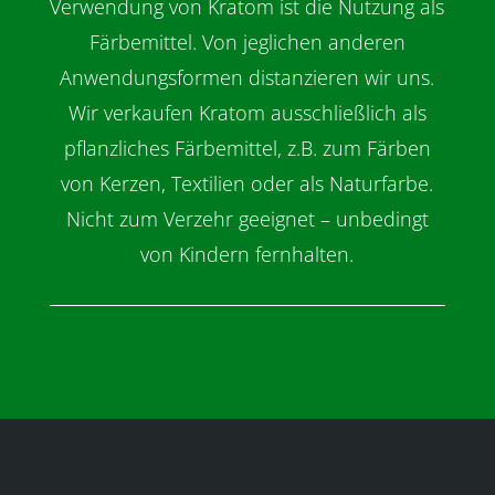
Verwendung von Kratom ist die Nutzung als
Färbemittel. Von jeglichen anderen
Anwendungsformen distanzieren wir uns.
Wir verkaufen Kratom ausschließlich als
pflanzliches Färbemittel, z.B. zum Färben
von Kerzen, Textilien oder als Naturfarbe.
Nicht zum Verzehr geeignet – unbedingt
von Kindern fernhalten.