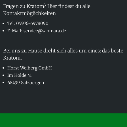
Fragen zu Kratom? Hier findest du alle
Kontaktmöglichkeiten
Tel. 05976-6978090
E-Mail: service@sahmara.de
Bei uns zu Hause dreht sich alles um eines: das beste
Kratom.
Horst Weiberg GmbH
Im Holde 41
68499 Salzbergen