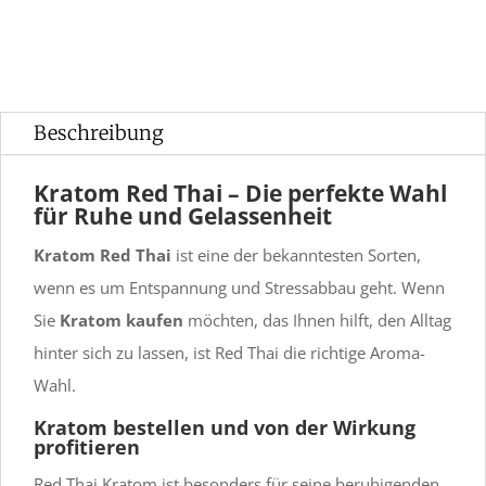
Beschreibung
Kratom Red Thai – Die perfekte Wahl
für Ruhe und Gelassenheit
Kratom Red Thai
ist eine der bekanntesten Sorten,
wenn es um Entspannung und Stressabbau geht. Wenn
Sie
Kratom kaufen
möchten, das Ihnen hilft, den Alltag
hinter sich zu lassen, ist Red Thai die richtige Aroma-
Wahl.
Kratom bestellen und von der Wirkung
profitieren
Red Thai Kratom ist besonders für seine beruhigenden