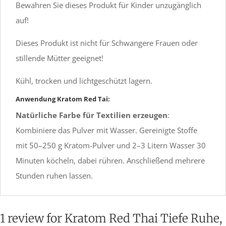
Bewahren Sie dieses Produkt für Kinder unzugänglich
auf!
Dieses Produkt ist nicht für Schwangere Frauen oder
stillende Mütter geeignet!
Kühl, trocken und lichtgeschützt lagern.
Anwendung Kratom Red Tai:
Natürliche Farbe für Textilien erzeugen
:
Kombiniere das Pulver mit Wasser. Gereinigte Stoffe
mit 50–250 g Kratom-Pulver und 2–3 Litern Wasser 30
Minuten köcheln, dabei rühren. Anschließend mehrere
Stunden ruhen lassen.
1 review for
Kratom Red Thai Tiefe Ruhe,