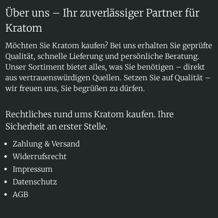
Über uns – Ihr zuverlässiger Partner für
Kratom
Möchten Sie Kratom kaufen? Bei uns erhalten Sie geprüfte
Qualität, schnelle Lieferung und persönliche Beratung.
Unser Sortiment bietet alles, was Sie benötigen – direkt
aus vertrauenswürdigen Quellen. Setzen Sie auf Qualität –
wir freuen uns, Sie begrüßen zu dürfen.
Rechtliches rund ums Kratom kaufen. Ihre
Sicherheit an erster Stelle.
Zahlung & Versand
Widerrufsrecht
Impressum
Datenschutz
AGB