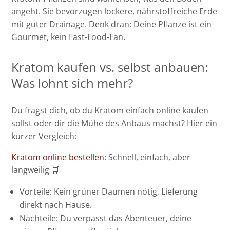
angeht. Sie bevorzugen lockere, nährstoffreiche Erde
mit guter Drainage. Denk dran: Deine Pflanze ist ein
Gourmet, kein Fast-Food-Fan.
Kratom kaufen
vs. selbst anbauen:
Was lohnt sich mehr?
Du fragst dich, ob du Kratom einfach online kaufen
sollst oder dir die Mühe des Anbaus machst? Hier ein
kurzer Vergleich:
Kratom online bestellen
: Schnell, einfach, aber
langweilig
🛒
Vorteile: Kein grüner Daumen nötig, Lieferung
direkt nach Hause.
Nachteile: Du verpasst das Abenteuer, deine