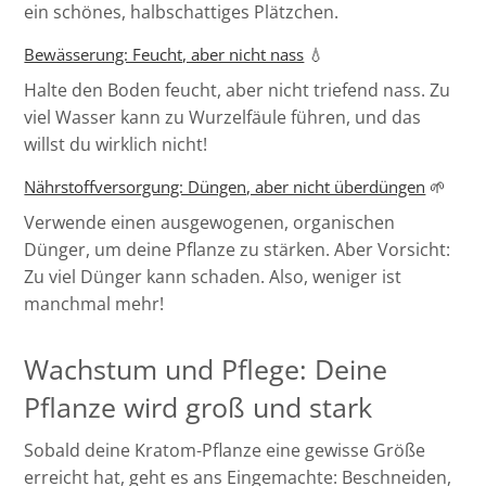
ein schönes, halbschattiges Plätzchen.
Bewässerung: Feucht, aber nicht nass
💧
Halte den Boden feucht, aber nicht triefend nass. Zu
viel Wasser kann zu Wurzelfäule führen, und das
willst du wirklich nicht!
Nährstoffversorgung: Düngen, aber nicht überdüngen
🌱
Verwende einen ausgewogenen, organischen
Dünger, um deine Pflanze zu stärken. Aber Vorsicht:
Zu viel Dünger kann schaden. Also, weniger ist
manchmal mehr!
Wachstum und Pflege: Deine
Pflanze wird groß und stark
Sobald deine Kratom-Pflanze eine gewisse Größe
erreicht hat, geht es ans Eingemachte: Beschneiden,