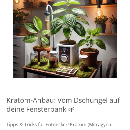
Kratom-Anbau: Vom Dschungel auf
deine Fensterbank 🌱
Tipps & Tricks für Entdecker! Kratom (Mitragyna