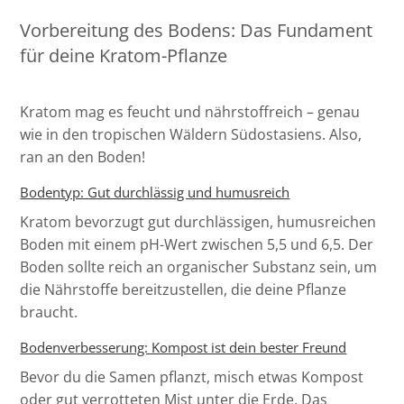
Vorbereitung des Bodens: Das Fundament
für deine Kratom-Pflanze
Kratom mag es feucht und nährstoffreich – genau
wie in den tropischen Wäldern Südostasiens. Also,
ran an den Boden!
Bodentyp: Gut durchlässig und humusreich
Kratom bevorzugt gut durchlässigen, humusreichen
Boden mit einem pH-Wert zwischen 5,5 und 6,5. Der
Boden sollte reich an organischer Substanz sein, um
die Nährstoffe bereitzustellen, die deine Pflanze
braucht.
Bodenverbesserung: Kompost ist dein bester Freund
Bevor du die Samen pflanzt, misch etwas Kompost
oder gut verrotteten Mist unter die Erde. Das