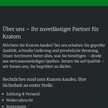
Über uns – Ihr zuverlässiger Partner für
Kratom
Möchten Sie Kratom kaufen? Bei uns erhalten Sie geprüfte
Qualität, schnelle Lieferung und persönliche Beratung.
Unser Sortiment bietet alles, was Sie benötigen – direkt
aus vertrauenswürdigen Quellen. Setzen Sie auf Qualität –
wir freuen uns, Sie begrüßen zu dürfen.
Rechtliches rund ums Kratom kaufen. Ihre
Sicherheit an erster Stelle.
Zahlung & Versand
Widerrufsrecht
Impressum