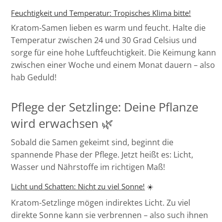
Feuchtigkeit und Temperatur: Tropisches Klima bitte!
Kratom-Samen lieben es warm und feucht. Halte die
Temperatur zwischen 24 und 30 Grad Celsius und
sorge für eine hohe Luftfeuchtigkeit. Die Keimung kann
zwischen einer Woche und einem Monat dauern – also
hab Geduld!
Pflege der Setzlinge: Deine Pflanze
wird erwachsen 🌿
Sobald die Samen gekeimt sind, beginnt die
spannende Phase der Pflege. Jetzt heißt es: Licht,
Wasser und Nährstoffe im richtigen Maß!
Licht und Schatten: Nicht zu viel Sonne!
☀️
Kratom-Setzlinge mögen indirektes Licht. Zu viel
direkte Sonne kann sie verbrennen – also such ihnen