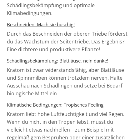
Schädlingsbekämpfung und optimale
Klimabedingungen.
Beschneiden: Mach sie buschig!
Durch das Beschneiden der oberen Triebe förderst
du das Wachstum der Seitentriebe. Das Ergebnis?
Eine dichtere und produktivere Pflanze!
Schädlingsbekämpfung: Blattläuse, nein danke!
Kratom ist zwar widerstandsfähig, aber Blattläuse
und Spinnmilben können trotzdem nerven. Halte
Ausschau nach Schädlingen und setze bei Bedarf
biologische Mittel ein.
Klimatische Bedingungen: Tropisches Feeling
Kratom liebt hohe Luftfeuchtigkeit und viel Regen.
Wenn du nicht in den Tropen lebst, musst du
vielleicht etwas nachhelfen – zum Beispiel mit
regelmäßigem Besprühen oder einer zusätzlichen