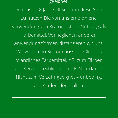
geeignet!
Du musst 18 Jahre alt sein um diese Seite
zu nutzen Die von uns empfohlene
Verwendung von Kratom ist die Nutzung als
Färbemittel. Von jeglichen anderen
Anwendungsformen distanzieren wir uns.
Wir verkaufen Kratom ausschließlich als
pflanzliches Färbemittel, z.B. zum Färben
von Kerzen, Textilien oder als Naturfarbe.
Nicht zum Verzehr geeignet – unbedingt
von Kindern fernhalten.