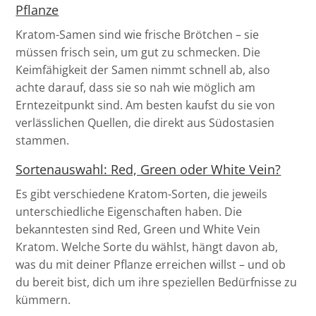
Pflanze
Kratom-Samen sind wie frische Brötchen – sie
müssen frisch sein, um gut zu schmecken. Die
Keimfähigkeit der Samen nimmt schnell ab, also
achte darauf, dass sie so nah wie möglich am
Erntezeitpunkt sind. Am besten kaufst du sie von
verlässlichen Quellen, die direkt aus Südostasien
stammen.
Sortenauswahl: Red, Green oder White Vein?
Es gibt verschiedene Kratom-Sorten, die jeweils
unterschiedliche Eigenschaften haben. Die
bekanntesten sind Red, Green und White Vein
Kratom. Welche Sorte du wählst, hängt davon ab,
was du mit deiner Pflanze erreichen willst – und ob
du bereit bist, dich um ihre speziellen Bedürfnisse zu
kümmern.