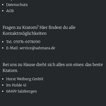
Datenschutz
AGB
Fragen zu Kratom? Hier findest du alle
Kontaktmöglichkeiten
Tel. 05976-6978090
E-Mail: service@sahmara.de
Bei uns zu Hause dreht sich alles um eines: das beste
Kratom.
Horst Weiberg GmbH
Im Holde 41
68499 Salzbergen