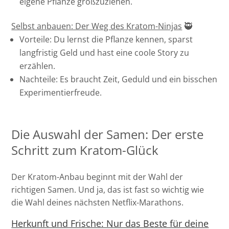
eigene Pflanze großzuziehen.
Selbst anbauen: Der Weg des Kratom-Ninjas
🥷
Vorteile: Du lernst die Pflanze kennen, sparst
langfristig Geld und hast eine coole Story zu
erzählen.
Nachteile: Es braucht Zeit, Geduld und ein bisschen
Experimentierfreude.
Die Auswahl der Samen: Der erste
Schritt zum Kratom-Glück
Der Kratom-Anbau beginnt mit der Wahl der
richtigen Samen. Und ja, das ist fast so wichtig wie
die Wahl deines nächsten Netflix-Marathons.
Herkunft und Frische: Nur das Beste für deine