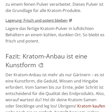
zu einem feinen Pulver verarbeitet. Dieses Pulver ist
die Grundlage für alle Kratom-Produkte.
Lagerung: Frisch und potent bleiben
🥡
Lagere das fertige Kratom-Pulver in luftdichten
Behältern an einem kühlen, dunklen Ort. So bleibt es
frisch und potent.
Fazit: Kratom-Anbau ist eine
Kunstform 🎨
Der Kratom-Anbau ist mehr als nur Gärtnern – es ist
eine Kunstform, die Geduld, Wissen und Hingabe
erfordert. Vom Samen bis zur Ernte, jeder Schritt ist
entscheidend für die Qualität des Endprodukts. Also,
worauf wartest du? Hol dir deine Kratom-Samen
oder Stecklinge und leg los! Übrigens!
Kratom kaufen