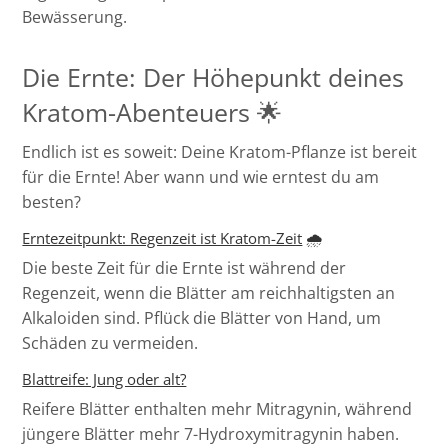
Bewässerung.
Die Ernte: Der Höhepunkt deines
Kratom-Abenteuers 🌟
Endlich ist es soweit: Deine Kratom-Pflanze ist bereit
für die Ernte! Aber wann und wie erntest du am
besten?
Erntezeitpunkt: Regenzeit ist Kratom-Zeit
🌧️
Die beste Zeit für die Ernte ist während der
Regenzeit, wenn die Blätter am reichhaltigsten an
Alkaloiden sind. Pflück die Blätter von Hand, um
Schäden zu vermeiden.
Blattreife: Jung oder alt?
Reifere Blätter enthalten mehr Mitragynin, während
jüngere Blätter mehr 7-Hydroxymitragynin haben.