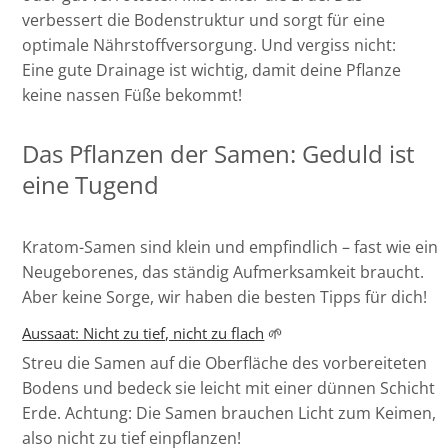
verbessert die Bodenstruktur und sorgt für eine
optimale Nährstoffversorgung. Und vergiss nicht:
Eine gute Drainage ist wichtig, damit deine Pflanze
keine nassen Füße bekommt!
Das Pflanzen der Samen: Geduld ist
eine Tugend
Kratom-Samen sind klein und empfindlich – fast wie ein
Neugeborenes, das ständig Aufmerksamkeit braucht.
Aber keine Sorge, wir haben die besten Tipps für dich!
Aussaat: Nicht zu tief, nicht zu flach
🌱
Streu die Samen auf die Oberfläche des vorbereiteten
Bodens und bedeck sie leicht mit einer dünnen Schicht
Erde. Achtung: Die Samen brauchen Licht zum Keimen,
also nicht zu tief einpflanzen!