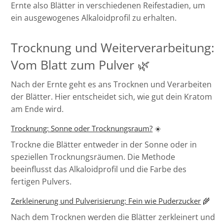
Ernte also Blätter in verschiedenen Reifestadien, um
ein ausgewogenes Alkaloidprofil zu erhalten.
Trocknung und Weiterverarbeitung:
Vom Blatt zum Pulver 🌿
Nach der Ernte geht es ans Trocknen und Verarbeiten
der Blätter. Hier entscheidet sich, wie gut dein Kratom
am Ende wird.
Trocknung: Sonne oder Trocknungsraum?
☀️
Trockne die Blätter entweder in der Sonne oder in
speziellen Trocknungsräumen. Die Methode
beeinflusst das Alkaloidprofil und die Farbe des
fertigen Pulvers.
Zerkleinerung und Pulverisierung: Fein wie Puderzucker
🌾
Nach dem Trocknen werden die Blätter zerkleinert und