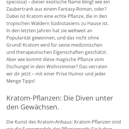
speciosa) – dieser exotische Name klingt wie ein
Zaubertrank aus einem Fantasy-Roman, oder?
Dabei ist Kratom eine echte Pflanze, die in den
tropischen Wäldern Südostasiens zu Hause ist.
In den letzten Jahren hat sie weltweit an
Popularität gewonnen, und das nicht ohne
Grund! Kratom wird für seine medizinischen
und therapeutischen Eigenschaften geschätzt.
Aber wie kommt diese magische Pflanze vom
Dschungel in dein Wohnzimmer? Das verraten
wir dir jetzt – mit einer Prise Humor und jeder
Menge Tipps!
Kratom-Pflanzen: Die Diven unter
den Gewächsen.
Die Kunst des
Kratom-Anbaus: Kratom-Pflanzen sind