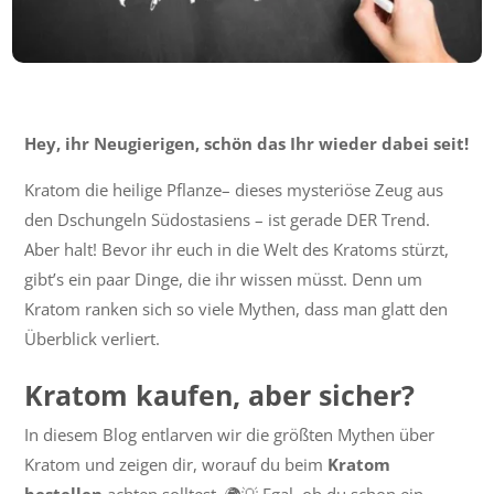
Hey, ihr Neugierigen, schön das Ihr wieder dabei seit!
Kratom
die
heilige Pflanze– dieses mysteriöse Zeug aus
den Dschungeln Südostasiens – ist gerade DER Trend.
Aber halt! Bevor ihr euch in die Welt des Kratoms stürzt,
gibt’s ein paar Dinge, die ihr wissen müsst. Denn um
Kratom ranken sich so viele Mythen, dass man glatt den
Überblick verliert.
Kratom kaufen, aber sicher?
In diesem Blog entlarven wir die größten Mythen über
Kratom und zeigen dir, worauf du beim
Kratom