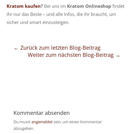
Kratom kaufen
?
Bei uns im
Kratom Onlineshop
findet
ihr nur das Beste – und alle Infos, die ihr braucht, um
sicher und smart einzusteigen.
←
Zurück zum letzten Blog-Beitrag
Weiter zum nächsten Blog-Beitrag
→
Kommentar absenden
Du musst
angemeldet
sein, um einen Kommentar
abzugeben.