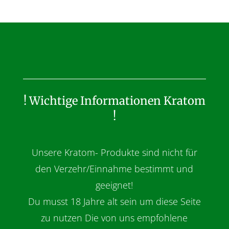
! Wichtige Informationen Kratom
!
Unsere Kratom- Produkte sind nicht für
den Verzehr/Einnahme bestimmt und
geeignet!
Du musst 18 Jahre alt sein um diese Seite
zu nutzen Die von uns empfohlene