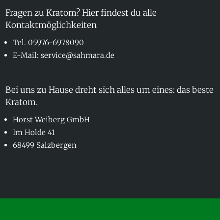
Fragen zu Kratom? Hier findest du alle
Kontaktmöglichkeiten
Tel. 05976-6978090
E-Mail: service@sahmara.de
Bei uns zu Hause dreht sich alles um eines: das beste
Kratom.
Horst Weiberg GmbH
Im Holde 41
68499 Salzbergen