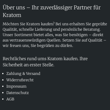
Über uns – Ihr zuverlässiger Partner für
Kratom
Möchten Sie Kratom kaufen? Bei uns erhalten Sie geprüfte
Qualität, schnelle Lieferung und persönliche Beratung.
Unser Sortiment bietet alles, was Sie benötigen – direkt
aus vertrauenswürdigen Quellen. Setzen Sie auf Qualität –
wir freuen uns, Sie begrüßen zu dürfen.
Rechtliches rund ums Kratom kaufen. Ihre
Sicherheit an erster Stelle.
Zahlung & Versand
Widerrufsrecht
Impressum
Datenschutz
AGB