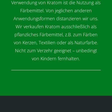
Verwendung von Kratom ist die Nutzung als
Färbemittel. Von jeglichen anderen
Anwendungsformen distanzieren wir uns.
Wir verkaufen Kratom ausschließlich als
pflanzliches Färbemittel, z.B. zum Färben
von Kerzen, Textilien oder als Naturfarbe.
Nicht zum Verzehr geeignet – unbedingt
von Kindern fernhalten.