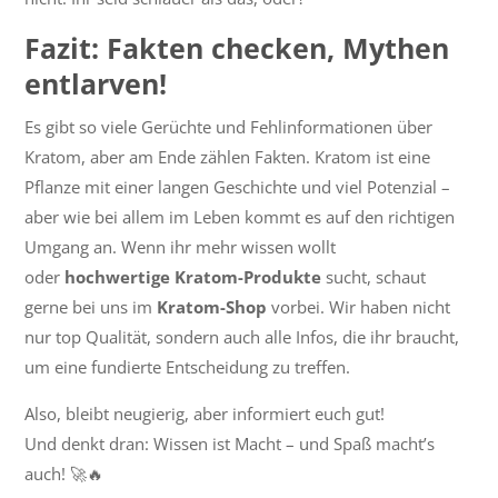
Fazit: Fakten checken, Mythen
entlarven!
Es gibt so viele Gerüchte und Fehlinformationen über
Kratom, aber am Ende zählen Fakten. Kratom ist eine
Pflanze mit einer langen Geschichte und viel Potenzial –
aber wie bei allem im Leben kommt es auf den richtigen
Umgang an. Wenn ihr mehr wissen wollt
oder
hochwertige Kratom-Produkte
sucht, schaut
gerne bei
uns im
Kratom-Shop
vorbei. Wir haben nicht
nur top Qualität, sondern auch alle Infos, die ihr braucht,
um eine fundierte Entscheidung zu treffen.
Also, bleibt neugierig, aber informiert euch gut!
Und denkt dran: Wissen ist Macht – und Spaß macht’s
auch! 🚀🔥