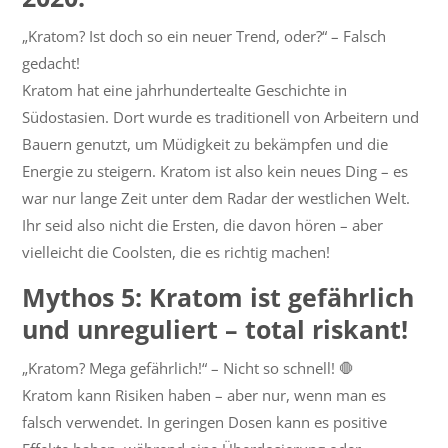
„Kratom? Ist doch so ein neuer Trend, oder?“ – Falsch
gedacht!
Kratom hat eine jahrhundertealte Geschichte in
Südostasien. Dort wurde es traditionell von Arbeitern und
Bauern genutzt, um Müdigkeit zu bekämpfen und die
Energie zu steigern. Kratom ist also kein neues Ding – es
war nur lange Zeit unter dem Radar der westlichen Welt.
Ihr seid also nicht die Ersten, die davon hören – aber
vielleicht die Coolsten, die es richtig machen!
Mythos 5: Kratom ist gefährlich
und unreguliert – total riskant!
„Kratom? Mega gefährlich!“ – Nicht so schnell! 🛑
Kratom kann Risiken haben – aber nur, wenn man es
falsch verwendet. In geringen Dosen kann es positive