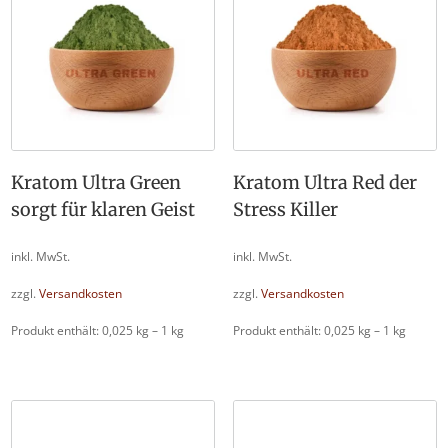
Kratom Ultra Green
Kratom Ultra Red der
sorgt für klaren Geist
Stress Killer
inkl. MwSt.
inkl. MwSt.
zzgl.
Versandkosten
zzgl.
Versandkosten
Produkt enthält: 0,025
kg
– 1
kg
Produkt enthält: 0,025
kg
– 1
kg