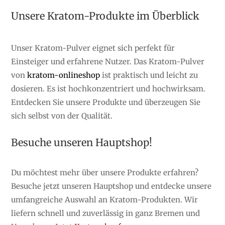
Unsere Kratom-Produkte im Überblick
Unser Kratom-Pulver eignet sich perfekt für
Einsteiger und erfahrene Nutzer. Das Kratom-Pulver
von
kratom-onlineshop
ist praktisch und leicht zu
dosieren. Es ist hochkonzentriert und hochwirksam.
Entdecken Sie unsere Produkte und überzeugen Sie
sich selbst von der Qualität.
Besuche unseren Hauptshop!
Du möchtest mehr über unsere Produkte erfahren?
Besuche jetzt unseren Hauptshop und entdecke unsere
umfangreiche Auswahl an Kratom-Produkten. Wir
liefern schnell und zuverlässig in ganz Bremen und