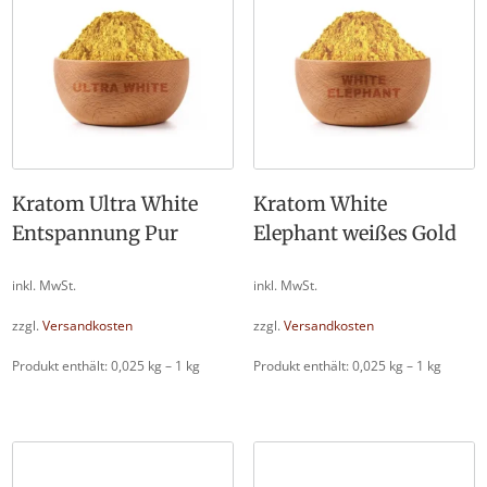
Kratom Ultra White
Kratom White
Entspannung Pur
Elephant weißes Gold
inkl. MwSt.
inkl. MwSt.
zzgl.
Versandkosten
zzgl.
Versandkosten
Produkt enthält: 0,025
kg
– 1
kg
Produkt enthält: 0,025
kg
– 1
kg