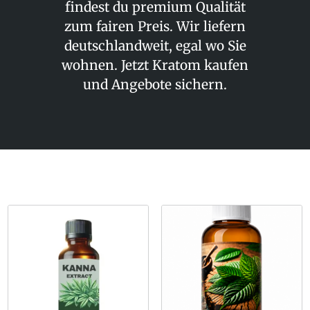
findest du premium Qualität
zum fairen Preis. Wir liefern
deutschlandweit, egal wo Sie
wohnen. Jetzt
Kratom kaufen
und Angebote sichern.