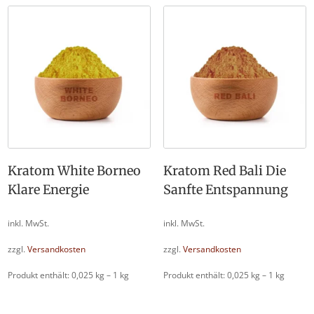
Kratom White Borneo
Kratom Red Bali Die
Klare Energie
Sanfte Entspannung
inkl. MwSt.
inkl. MwSt.
zzgl.
Versandkosten
zzgl.
Versandkosten
Produkt enthält: 0,025
kg
– 1
kg
Produkt enthält: 0,025
kg
– 1
kg