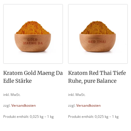
Kratom Gold Maeng Da
Kratom Red Thai Tiefe
Edle Stärke
Ruhe, pure Balance
inkl. MwSt.
inkl. MwSt.
zzgl.
Versandkosten
zzgl.
Versandkosten
Produkt enthält: 0,025
kg
– 1
kg
Produkt enthält: 0,025
kg
– 1
kg