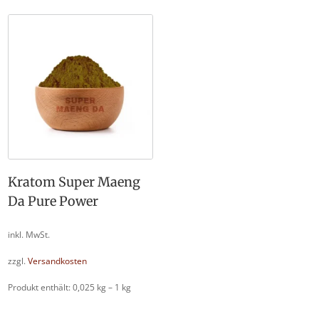
Kratom Super Maeng
Da Pure Power
inkl. MwSt.
zzgl.
Versandkosten
Produkt enthält: 0,025
kg
– 1
kg