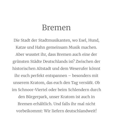
Bremen
Die Stadt der Stadtmusikanten, wo Esel, Hund,
Katze und Hahn gemeinsam Musik machen.
Aber wusstet ihr, dass Bremen auch eine der
grünsten Städte Deutschlands ist? Zwischen der
historischen Altstadt und dem Weserufer könnt
ihr euch perfekt entspannen – besonders mit
unserem Kratom, das euch den Tag versüßt. Ob
im Schnoor-Viertel oder beim Schlendern durch
den Bürgerpark, unser Kratom ist auch in
Bremen erhältlich. Und falls ihr mal nicht
vorbeikommt: Wir liefern deutschlandweit!