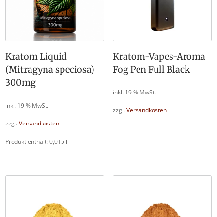
Kratom Liquid
Kratom-Vapes-Aroma
(Mitragyna speciosa)
Fog Pen Full Black
300mg
inkl. 19 % MwSt.
inkl. 19 % MwSt.
zzgl.
Versandkosten
zzgl.
Versandkosten
Produkt enthält: 0,015
l