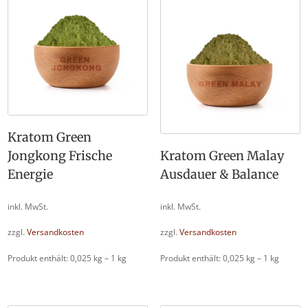
Kratom Green
Jongkong Frische
Kratom Green Malay
Energie
Ausdauer & Balance
inkl. MwSt.
inkl. MwSt.
zzgl.
Versandkosten
zzgl.
Versandkosten
Produkt enthält: 0,025
kg
– 1
kg
Produkt enthält: 0,025
kg
– 1
kg