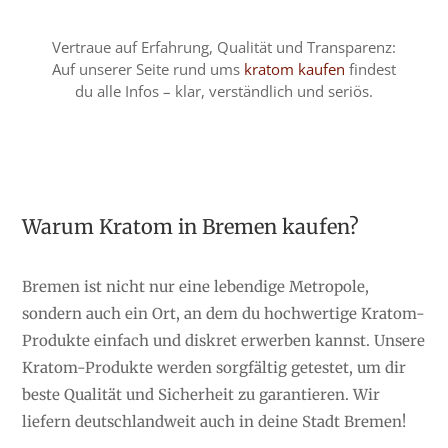
Vertraue auf Erfahrung, Qualität und Transparenz:
Auf unserer Seite rund ums
kratom kaufen
findest
du alle Infos – klar, verständlich und seriös.
Warum Kratom in Bremen kaufen?
Bremen ist nicht nur eine lebendige Metropole,
sondern auch ein Ort, an dem du hochwertige Kratom-
Produkte einfach und diskret erwerben kannst. Unsere
Kratom-Produkte werden sorgfältig getestet, um dir
beste Qualität und Sicherheit zu garantieren. Wir
liefern deutschlandweit auch in deine Stadt Bremen!