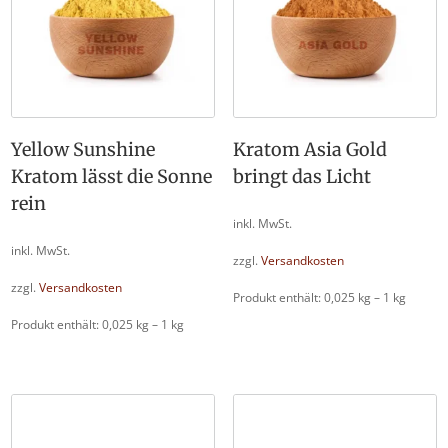
Yellow Sunshine
Kratom Asia Gold
Kratom lässt die Sonne
bringt das Licht
rein
inkl. MwSt.
inkl. MwSt.
zzgl.
Versandkosten
zzgl.
Versandkosten
Produkt enthält: 0,025
kg
– 1
kg
Produkt enthält: 0,025
kg
– 1
kg