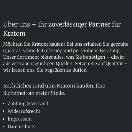
Über uns – Ihr zuverlässiger Partner für
Kratom
Möchten Sie Kratom kaufen? Bei uns erhalten Sie geprüfte
Qualität, schnelle Lieferung und persönliche Beratung.
Unser Sortiment bietet alles, was Sie benötigen – direkt
aus vertrauenswürdigen Quellen. Setzen Sie auf Qualität –
wir freuen uns, Sie begrüßen zu dürfen.
Rechtliches rund ums Kratom kaufen. Ihre
Sicherheit an erster Stelle.
Zahlung & Versand
Widerrufsrecht
Impressum
Datenschutz