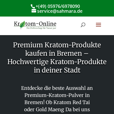
+(49) 05976/6978090
service@sahmara.de
Premium Kratom-Produkte
kaufen in Bremen –
Hochwertige Kratom-Produkte
in deiner Stadt
Entdecke die beste Auswahl an
Premium-Kratom-Pulver in
Bremen! Ob Kratom Red Tai
oder Gold Maeng Da bei uns