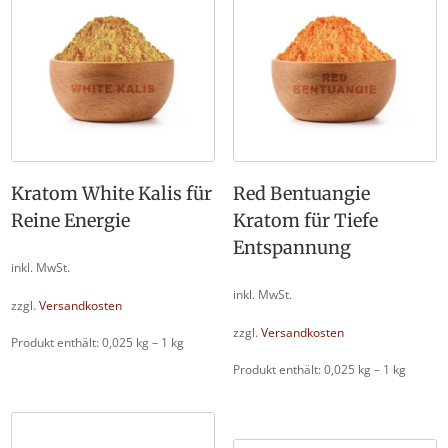
Kratom White Kalis für
Red Bentuangie
Reine Energie
Kratom für Tiefe
Entspannung
inkl. MwSt.
inkl. MwSt.
zzgl.
Versandkosten
zzgl.
Versandkosten
Produkt enthält: 0,025
kg
– 1
kg
Produkt enthält: 0,025
kg
– 1
kg