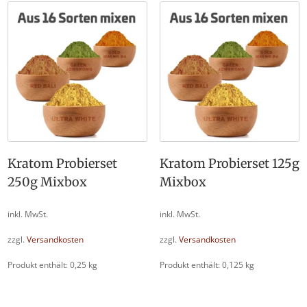
Kratom Probierset
Kratom Probierset 125g
250g Mixbox
Mixbox
inkl. MwSt.
inkl. MwSt.
zzgl.
Versandkosten
zzgl.
Versandkosten
Produkt enthält: 0,25
kg
Produkt enthält: 0,125
kg