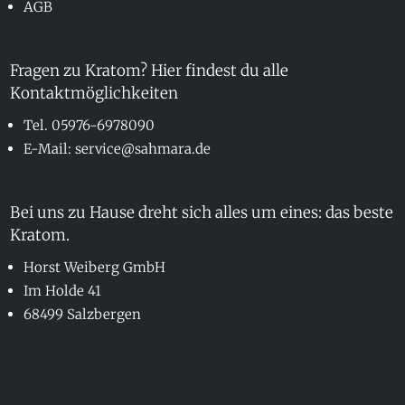
AGB
Fragen zu Kratom? Hier findest du alle
Kontaktmöglichkeiten
Tel. 05976-6978090
E-Mail: service@sahmara.de
Bei uns zu Hause dreht sich alles um eines: das beste
Kratom.
Horst Weiberg GmbH
Im Holde 41
68499 Salzbergen