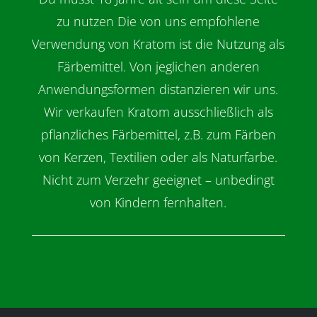
zu nutzen Die von uns empfohlene
Verwendung von Kratom ist die Nutzung als
Färbemittel. Von jeglichen anderen
Anwendungsformen distanzieren wir uns.
Wir verkaufen Kratom ausschließlich als
pflanzliches Färbemittel, z.B. zum Färben
von Kerzen, Textilien oder als Naturfarbe.
Nicht zum Verzehr geeignet – unbedingt
von Kindern fernhalten.