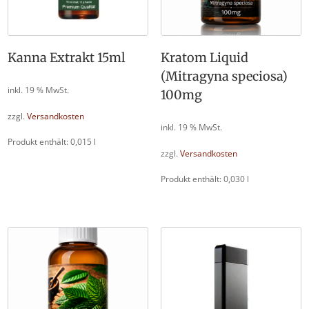
Kanna Extrakt 15ml
Kratom Liquid
(Mitragyna speciosa)
inkl. 19 % MwSt.
100mg
zzgl.
Versandkosten
inkl. 19 % MwSt.
Produkt enthält: 0,015
l
zzgl.
Versandkosten
Produkt enthält: 0,030
l