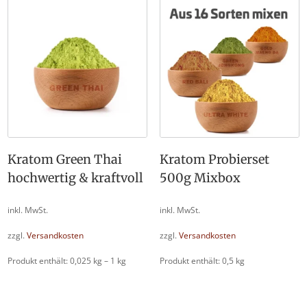
Kratom Green Thai
Kratom Probierset
hochwertig & kraftvoll
500g Mixbox
inkl. MwSt.
inkl. MwSt.
zzgl.
Versandkosten
zzgl.
Versandkosten
Produkt enthält: 0,025
kg
– 1
kg
Produkt enthält: 0,5
kg